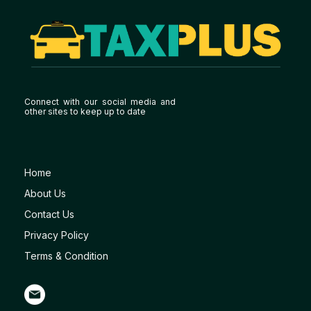
Connect with our social media and
other sites to keep up to date
Home
About Us
Contact Us
Privacy Policy
Terms & Condition