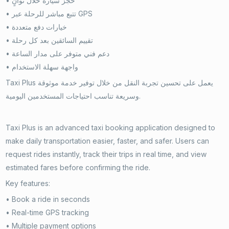
• حجز سيارة خلال ثوانٍ
• تتبع مباشر للرحلة عبر GPS
• خيارات دفع متعددة
• تقييم السائقين بعد كل رحلة
• دعم فني متوفر على مدار الساعة
• واجهة سهلة الاستخدام
Taxi Plus يعمل على تحسين تجربة النقل من خلال توفير خدمة موثوقة
وسريعة تناسب احتياجات المستخدمين اليومية.
Taxi Plus is an advanced taxi booking application designed to
make daily transportation easier, faster, and safer. Users can
request rides instantly, track their trips in real time, and view
estimated fares before confirming the ride.
Key features:
• Book a ride in seconds
• Real-time GPS tracking
• Multiple payment options